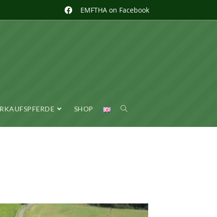
EMFTHA on Facebook
RKAUFSPFERDE
SHOP