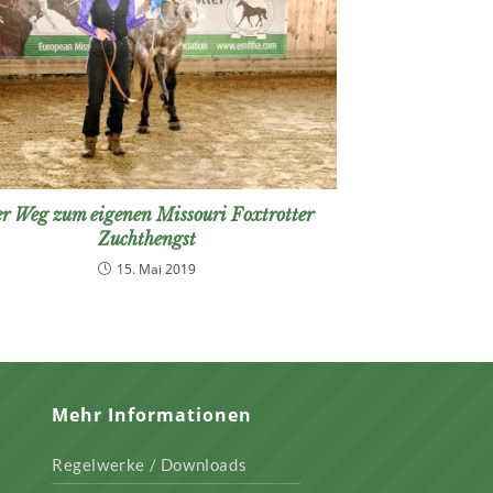
r Weg zum eigenen Missouri Foxtrotter
Zuchthengst
15. Mai 2019
Mehr Informationen
Regelwerke / Downloads