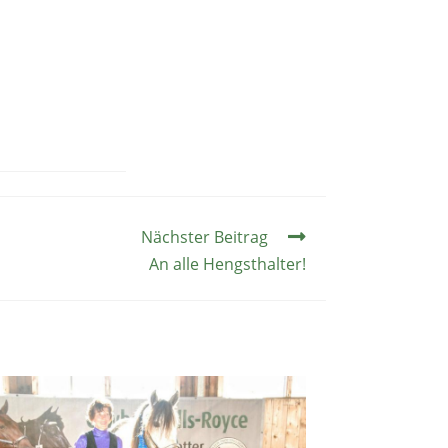
Nächster Beitrag
An alle Hengsthalter!