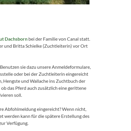
ut Dachsborn
bei der Familie von Canal statt.
und Britta Schielke (Zuchtleiterin) vor Ort
 Benutzen sie dazu unsere Anmeldeformulare,
telle oder bei der Zuchtleiterin eingereicht
n, Hengste und Wallache ins Zuchtbuch der
ob das Pferd auch zusätzlich eine gerittene
ieren soll.
ihre Abfohlmeldung eingereicht? Wenn nicht,
t werden kann für die spätere Erstellung des
zur Verfügung.