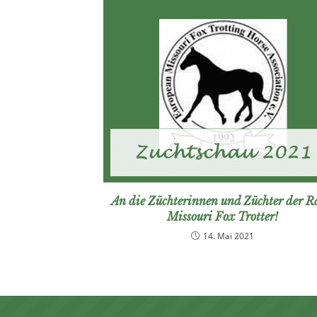
An die Züchterinnen und Züchter der R
Missouri Fox Trotter!
14. Mai 2021