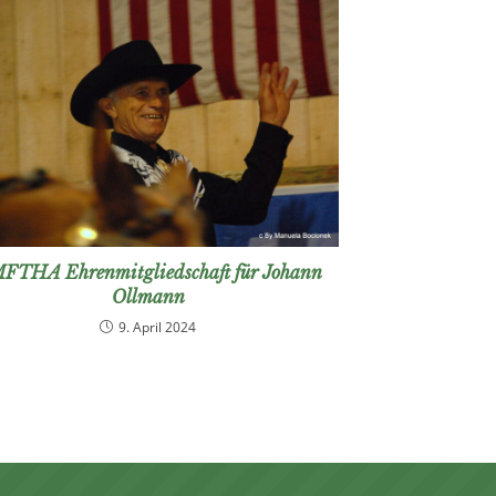
FTHA Ehrenmitgliedschaft für Johann
Ollmann
9. April 2024