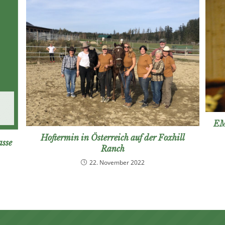
EM
Hoftermin in Österreich auf der Foxhill
asse
Ranch
22. November 2022