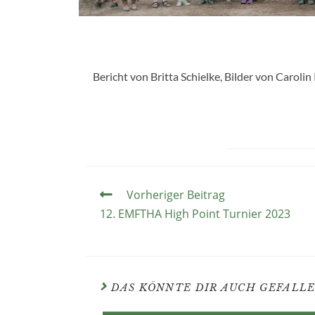
Bericht von Britta Schielke, Bilder von Carol
Vorheriger Beitrag
12. EMFTHA High Point Turnier 2023
DAS KÖNNTE DIR AUCH GEFALL