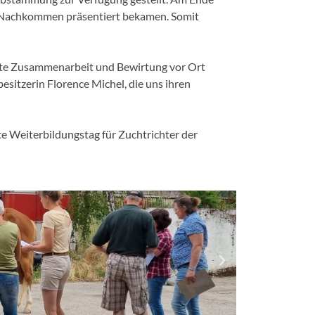
 2 Nachkommen präsentiert bekamen. Somit
 gute Zusammenarbeit und Bewirtung vor Ort
sitzerin Florence Michel, die uns ihren
te Weiterbildungstag für Zuchtrichter der