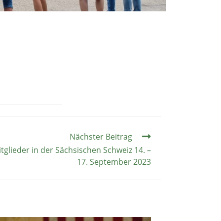
Nächster Beitrag
glieder in der Sächsischen Schweiz 14. –
17. September 2023