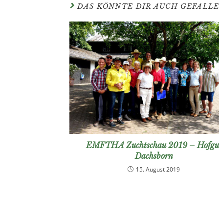
DAS KÖNNTE DIR AUCH GEFALL
EMFTHA Zuchtschau 2019 – Hofgu
Dachsborn
15. August 2019