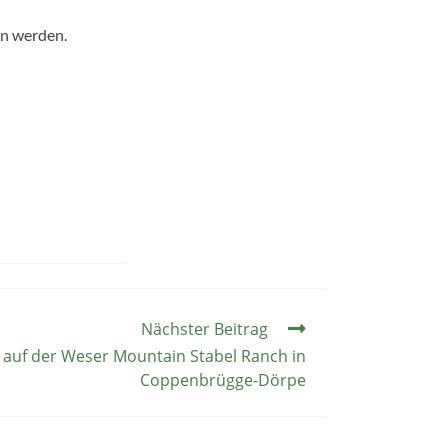
den werden.
Nächster Beitrag
 auf der Weser Mountain Stabel Ranch in
Coppenbrügge-Dörpe