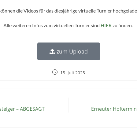
können die Videos für das diesjährige virtuelle Turnier hochgela
Alle weiteren Infos zum virtuellen Turnier sind
HIER
zu finden.
zum Upload
15. Juli 2025
nsteiger – ABGESAGT
Erneuter Hoftermin