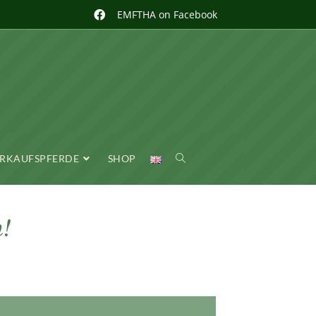
EMFTHA on Facebook
RKAUFSPFERDE
SHOP
!