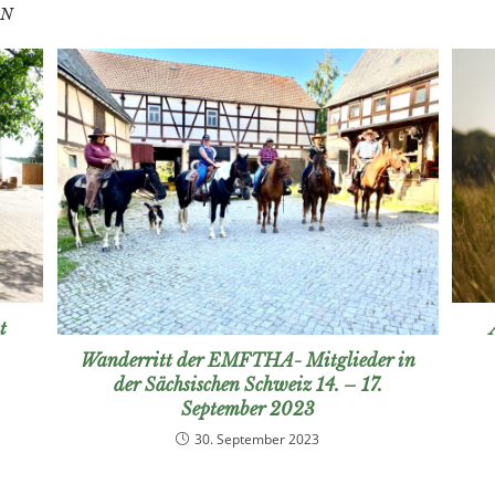
EN
t
Wanderritt der EMFTHA- Mitglieder in
der Sächsischen Schweiz 14. – 17.
September 2023
30. September 2023