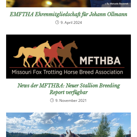
EMFTHA Ehrenmitgliedschaft für Johann Ollmann
9. April 2024
News der MFTHBA: Neuer Stallion Breeding
Report verfügbar
9. November 2021