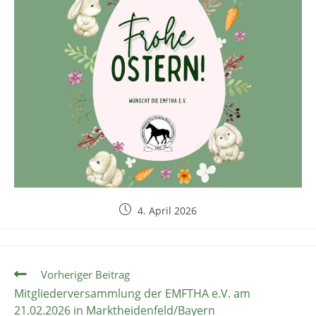
4. April 2026
Vorheriger Beitrag
Mitgliederversammlung der EMFTHA e.V. am
21.02.2026 in Marktheidenfeld/Bayern