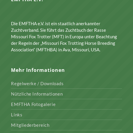
Die EMFTHA e.V. ist ein staatlich anerkannter
Zuchtverband. Sie führt das Zuchtbuch der Rasse
Missouri Fox Trotter (MFT) in Europa unter Beachtung
der Regeln der „Missouri Fox Trotting Horse Breeding
Association“ (MFTHBA) in Ava, Missouri, USA.
Mehr Informationen
Regelwerke / Downloads
Nützliche Informationen
EMFTHA Fotogalerie
Links
Mitgliederbereich