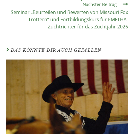
Nächster Beitrag
Seminar „Beurteilen und Bewerten von Missouri Fox
Trottern“ und Fortbildungskurs für EMFTHA-
Zuchtrichter für das Zuchtjahr 2026
DAS KÖNNTE DIR AUCH GEFALLEN