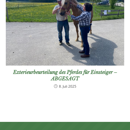
Exterieurbeurteilung des Pferdes für Einsteiger –
ABGESAGT
8. Juli 2025