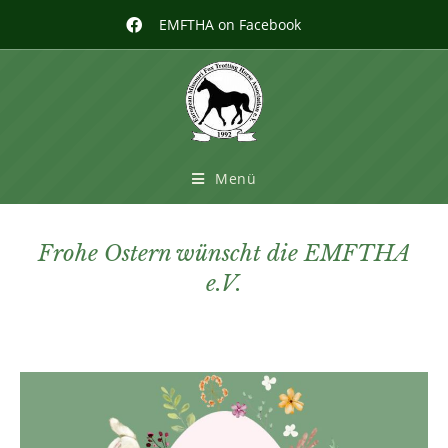
EMFTHA on Facebook
Menü
Frohe Ostern wünscht die EMFTHA
e.V.