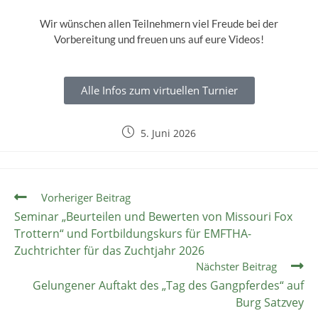
Wir wünschen allen Teilnehmern viel Freude bei der
Vorbereitung und freuen uns auf eure Videos!
Alle Infos zum virtuellen Turnier
5. Juni 2026
Vorheriger Beitrag
Seminar „Beurteilen und Bewerten von Missouri Fox
Trottern“ und Fortbildungskurs für EMFTHA-
Zuchtrichter für das Zuchtjahr 2026
Nächster Beitrag
Gelungener Auftakt des „Tag des Gangpferdes“ auf
Burg Satzvey