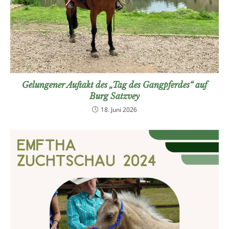
Gelungener Auftakt des „Tag des Gangpferdes“ auf
Burg Satzvey
18. Juni 2026