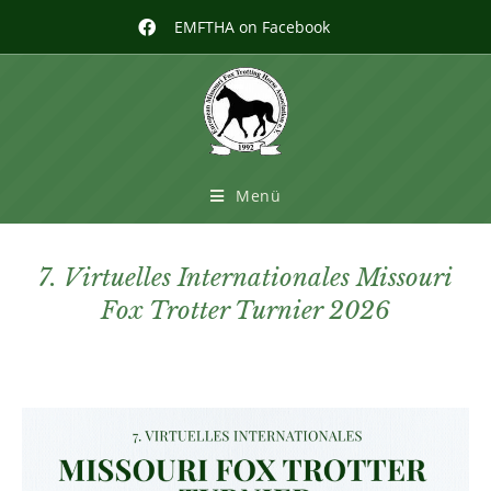
EMFTHA on Facebook
Menü
7. Virtuelles Internationales Missouri
Fox Trotter Turnier 2026