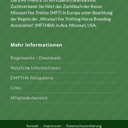
Die EMFTHA e.V. ist ein staatlich anerkannter
Zuchtverband. Sie führt das Zuchtbuch der Rasse
Missouri Fox Trotter (MFT) in Europa unter Beachtung
der Regeln der „Missouri Fox Trotting Horse Breeding
Association“ (MFTHBA) in Ava, Missouri, USA.
Mehr Informationen
Regelwerke / Downloads
Nützliche Informationen
EMFTHA Fotogalerie
Links
Mitgliederbereich
Kontakt
Impressum
Datenschutzerklärung