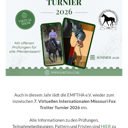
Auch in diesem Jahr lädt die EMFTHA e.V. wieder zum
inzwischen
7. Virtuellen Internationalen Missouri Fox
Trotter Turnier 2026
ein.
Alle Informationen zu den Prüfungen,
Teilnahmebedigungen, Pattern und Fristen sind
HIER
zu