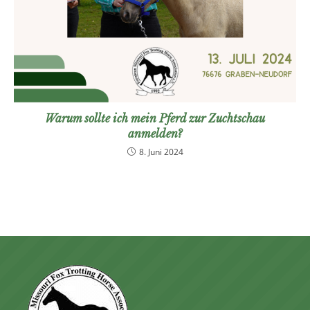
Warum sollte ich mein Pferd zur Zuchtschau
anmelden?
8. Juni 2024