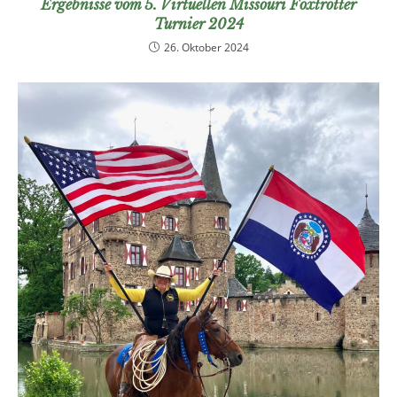
Ergebnisse vom 5. Virtuellen Missouri Foxtrotter
Turnier 2024
26. Oktober 2024