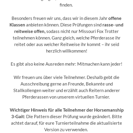
finden.
Besonders freuen wir uns, dass wir in diesem Jahr
offene
Klassen
anbieten können. Diese Prüfungen sind
rasse- und
reitweise offen
,
sodass nicht nur Missouri Fox Trotter
teilnehmen können. Ganz gleich, welche Pferderasse ihr
reitet oder aus welcher Reitweise ihr kommt – ihr seid
herzlich willkommen!
Es gibt also keine Ausreden mehr: Mitmachen kann jeder!
Wir freuen uns über viele Teilnehmer. Deshalb gebt die
Ausschreibung gerne an Freunde, Bekannte und
Stallkollengen weiter und erzählt auch Reitern anderer
Pferderassen von unserem virtuellen Turnier.
Wichtiger Hinweis für alle Teilnehmer der Horsemanship
3-Gait:
Die Pattern dieser Prüfung wurde geändert. Bitte
achtet darauf, für eure Turnierteilnahme die aktualisierte
Version zu verwenden.