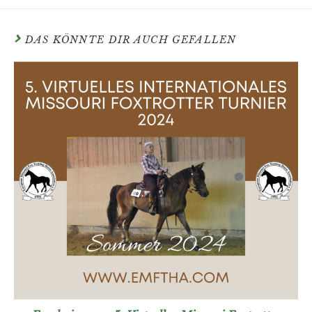
DAS KÖNNTE DIR AUCH GEFALLEN