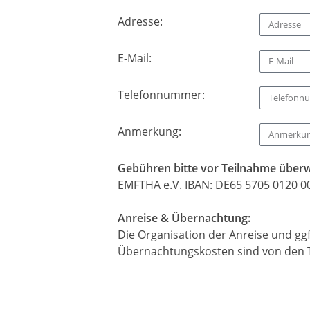
Adresse:
E-Mail:
Telefonnummer:
Anmerkung:
Gebühren bitte vor Teilnahme überw
EMFTHA e.V. IBAN: DE65 5705 0120 0
Anreise & Übernachtung:
Die Organisation der Anreise und gg
Übernachtungskosten sind von den T