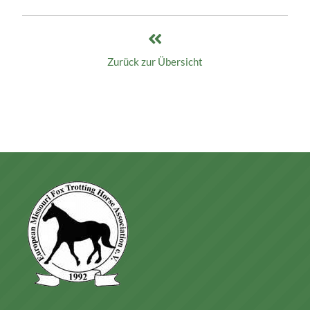
Zurück zur Übersicht