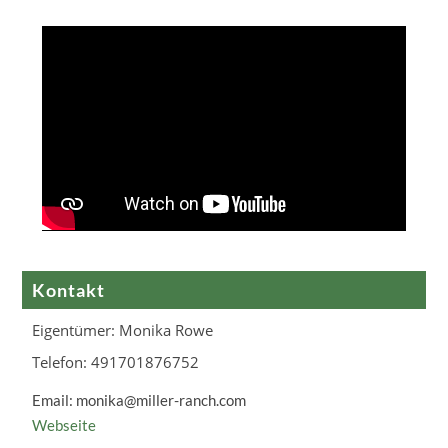
Kontakt
Eigentümer: Monika Rowe
Telefon: 491701876752
Email: monika@miller-ranch.com
Webseite