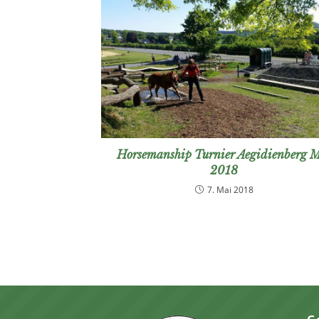
Horsemanship Turnier Aegidienberg 
2018
7. Mai 2018