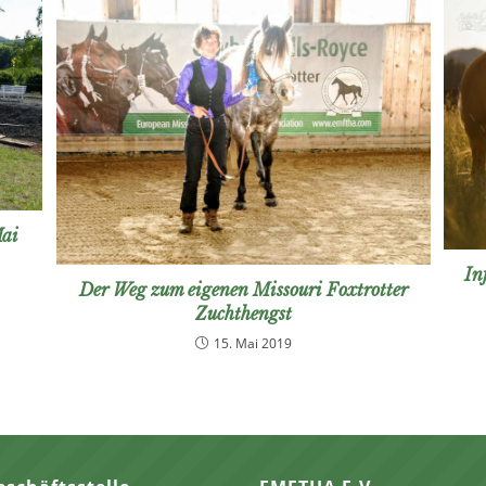
Mai
In
Der Weg zum eigenen Missouri Foxtrotter
Zuchthengst
15. Mai 2019