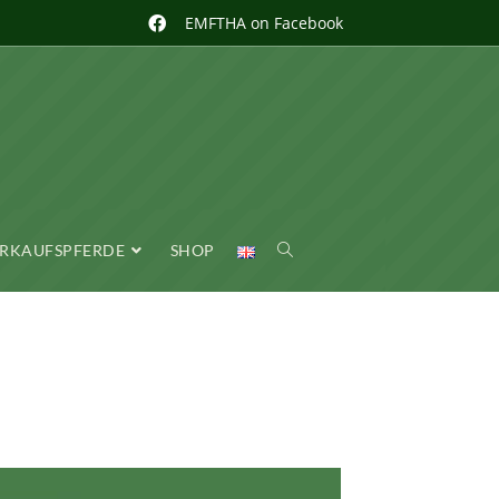
EMFTHA on Facebook
RKAUFSPFERDE
SHOP