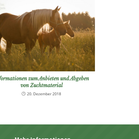
formationen zum Anbieten und Abgeben
von Zuchtmaterial
20. Dezember 2018