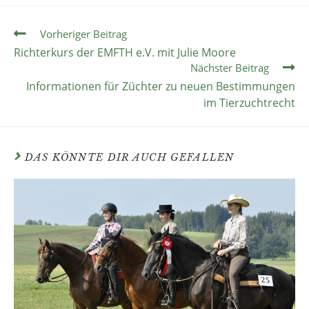
Vorheriger Beitrag
Richterkurs der EMFTH e.V. mit Julie Moore
Nächster Beitrag
Informationen für Züchter zu neuen Bestimmungen
im Tierzuchtrecht
DAS KÖNNTE DIR AUCH GEFALLEN