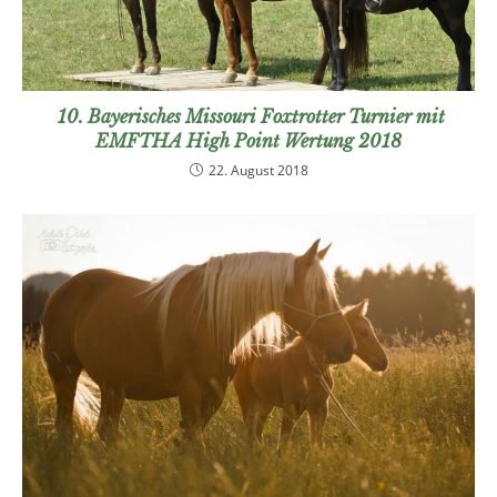
10. Bayerisches Missouri Foxtrotter Turnier mit
EMFTHA High Point Wertung 2018
22. August 2018