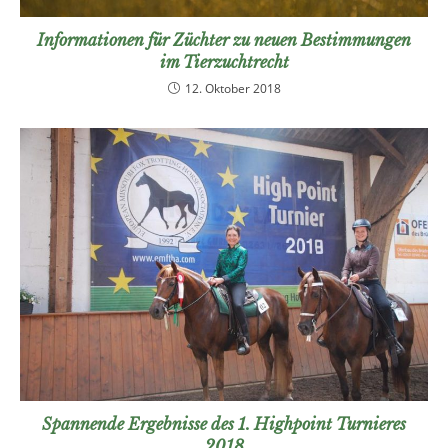
Informationen für Züchter zu neuen Bestimmungen
im Tierzuchtrecht
12. Oktober 2018
Spannende Ergebnisse des 1. Highpoint Turnieres
2018