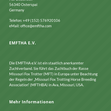
56340 Osterspai
Germany
Telefon: +49 (152) 576920106
eMail: office@emftha.com
EMFTHA E.V.
Die EMFTHA e.V. ist ein staatlich anerkannter
Zuchtverband. Sie führt das Zuchtbuch der Rasse
Missouri Fox Trotter (MFT) in Europa unter Beachtung
der Regeln der „Missouri Fox Trotting Horse Breeding
Association“ (MFTHBA) in Ava, Missouri, USA.
Mehr Informationen