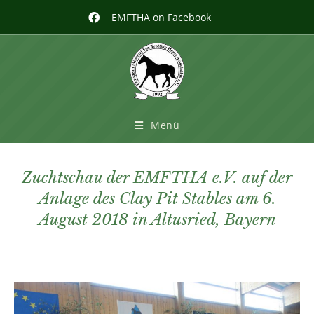
EMFTHA on Facebook
Menü
Zuchtschau der EMFTHA e.V. auf der
Anlage des Clay Pit Stables am 6.
August 2018 in Altusried, Bayern