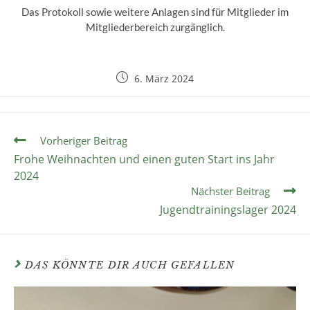
Das Protokoll sowie weitere Anlagen sind für Mitglieder im
Mitgliederbereich zurgänglich.
6. März 2024
Vorheriger Beitrag
Frohe Weihnachten und einen guten Start ins Jahr
2024
Nächster Beitrag
Jugendtrainingslager 2024
DAS KÖNNTE DIR AUCH GEFALLEN