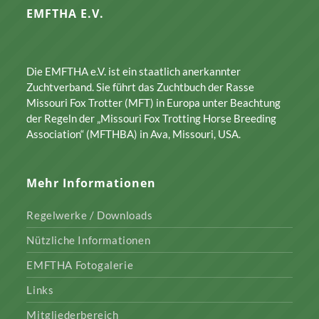
EMFTHA E.V.
Die EMFTHA e.V. ist ein staatlich anerkannter
Zuchtverband. Sie führt das Zuchtbuch der Rasse
Missouri Fox Trotter (MFT) in Europa unter Beachtung
der Regeln der „Missouri Fox Trotting Horse Breeding
Association“ (MFTHBA) in Ava, Missouri, USA.
Mehr Informationen
Regelwerke / Downloads
Nützliche Informationen
EMFTHA Fotogalerie
Links
Mitgliederbereich