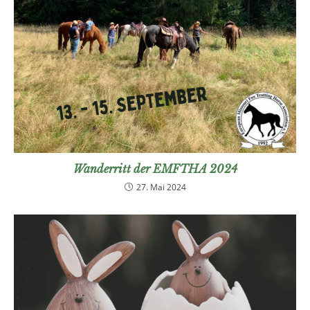
Wanderritt der EMFTHA 2024
27. Mai 2024