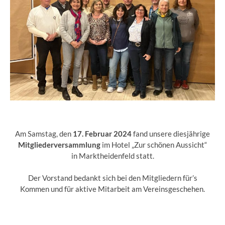
Am Samstag, den
17. Februar 2024
fand unsere diesjährige
Mitgliederversammlung
im Hotel „Zur schönen Aussicht“
in Marktheidenfeld statt.
Der Vorstand bedankt sich bei den Mitgliedern für’s
Kommen und für aktive Mitarbeit am Vereinsgeschehen.