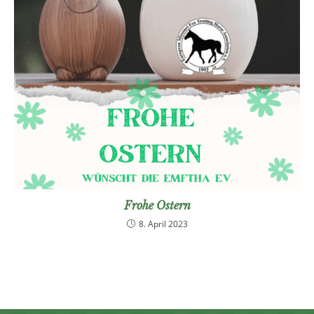
Frohe Ostern
8. April 2023