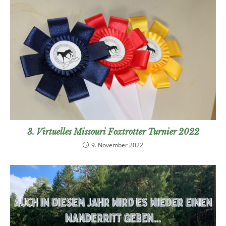
3. Virtuelles Missouri Foxtrotter Turnier 2022
9. November 2022