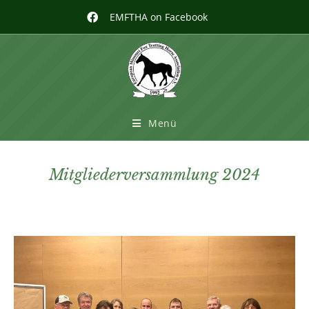
EMFTHA on Facebook
Menü
Mitgliederversammlung 2024