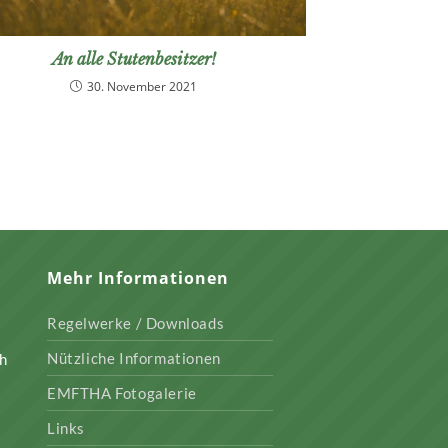
An alle Stutenbesitzer!
30. November 2021
Mehr Informationen
Regelwerke / Downloads
Nützliche Informationen
ch
EMFTHA Fotogalerie
Links