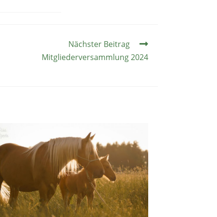
Nächster Beitrag
Mitgliederversammlung 2024