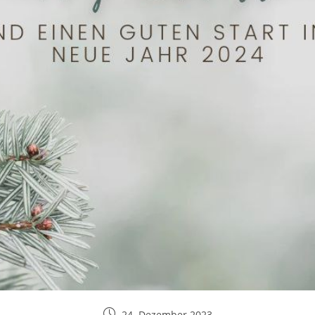
24. Dezember 2023