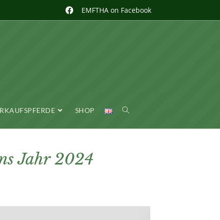
EMFTHA on Facebook
RKAUFSPFERDE
SHOP
ins Jahr 2024