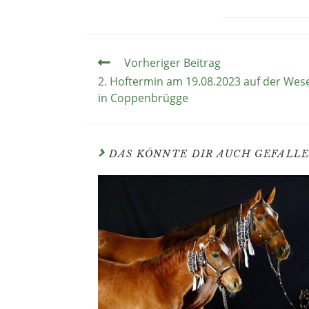
Vorheriger Beitrag
2. Hoftermin am 19.08.2023 auf der Wes
in Coppenbrügge
DAS KÖNNTE DIR AUCH GEFALL