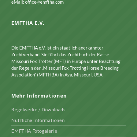
eMail: office@emftha.com
EMFTHA E.V.
Die EMFTHA e.V. ist ein staatlich anerkannter
Zuchtverband. Sie führt das Zuchtbuch der Rasse
Missouri Fox Trotter (MFT) in Europa unter Beachtung
der Regeln der „Missouri Fox Trotting Horse Breeding
Association“ (MFTHBA) in Ava, Missouri, USA.
Mehr Informationen
Regelwerke / Downloads
Nützliche Informationen
EMFTHA Fotogalerie