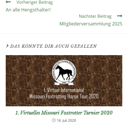
Vorheriger Beitrag
An alle Hengsthalter!
Nächster Beitrag
Mitgliederversammlung 2025
DAS KÖNNTE DIR AUCH GEFALLEN
1. Virtuelles Missouri Foxtrotter Turnier 2020
16. Juli 2020