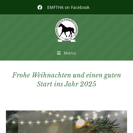
EMFTHA on Facebook
Menü
Frohe Weihnachten und einen guten
Start ins Jahr 2025