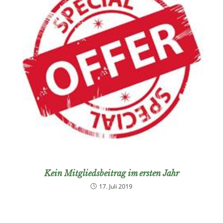
Kein Mitgliedsbeitrag im ersten Jahr
17. Juli 2019