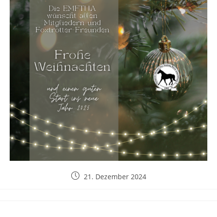
21. Dezember 2024