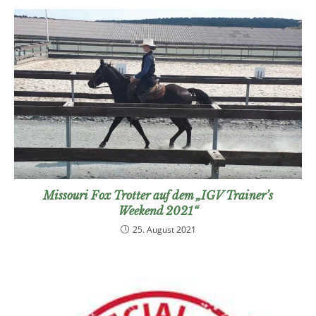
Missouri Fox Trotter auf dem „IGV Trainer’s
Weekend 2021“
25. August 2021